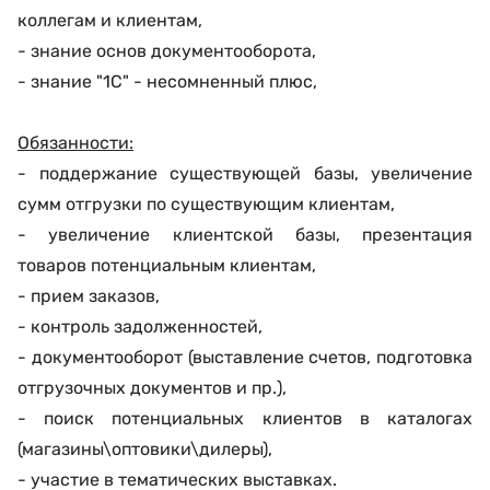
коллегам и клиентам,
- знание основ документооборота,
- знание "1С" - несомненный плюс,
Обязанности:
- поддержание существующей базы, увеличение
сумм отгрузки по существующим клиентам,
- увеличение клиентской базы, презентация
товаров потенциальным клиентам,
- прием заказов,
- контроль задолженностей,
- документооборот (выставление счетов, подготовка
отгрузочных документов и пр.),
- поиск потенциальных клиентов в каталогах
(магазины\оптовики\дилеры),
- участие в тематических выставках.