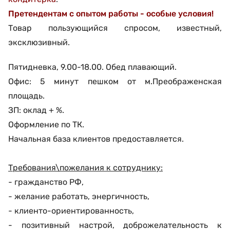
Претендентам с опытом работы - особые условия!
Товар пользующийся спросом, известный,
эксклюзивный.
Пятидневка, 9.00-18.00. Обед плавающий.
Офис: 5 минут пешком от м.Преображенская
площадь.
ЗП: оклад + %.
Оформление по ТК.
Начальная база клиентов предоставляется.
Требования\пожелания к сотруднику:
- гражданство РФ,
- желание работать, энергичность,
- клиенто-ориентированность,
- позитивный настрой, доброжелательность к