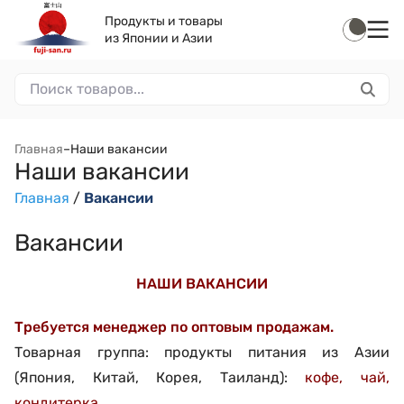
Продукты и товары
из Японии и Азии
Главная
–
Наши вакансии
Наши вакансии
Главная
/
Вакансии
Вакансии
НАШИ ВАКАНСИИ
Требуется менеджер по оптовым продажам.
Товарная группа: продукты питания из Азии
(Япония, Китай, Корея, Таиланд):
кофе, чай,
кондитерка
.