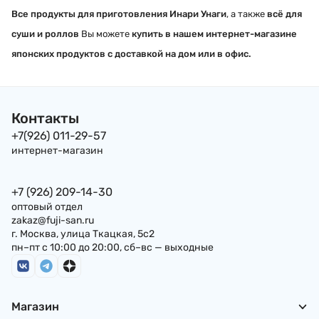
Все продукты для приготовления Инари Унаги
, а также
всё для
суши и роллов
Вы можете
купить в нашем интернет-магазине
японских продуктов с доставкой на дом или в офис.
Контакты
+7(926) 011-29-57
интернет-магазин
+7 (926) 209-14-30
оптовый отдел
zakaz@fuji-san.ru
г. Москва, улица Ткацкая, 5с2
пн–пт с 10:00 до 20:00, сб–вс — выходные
Магазин