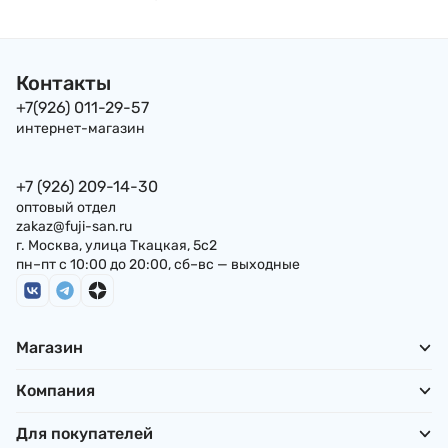
Контакты
+7(926) 011-29-57
интернет-магазин
+7 (926) 209-14-30
оптовый отдел
zakaz@fuji-san.ru
г. Москва, улица Ткацкая, 5с2
пн–пт с 10:00 до 20:00, сб–вс — выходные
Магазин
Компания
Для покупателей