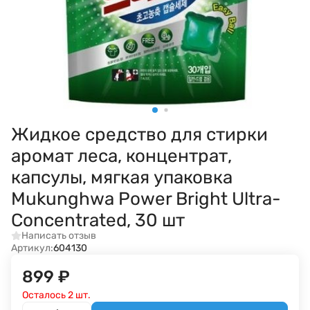
Жидкое средство для стирки
аромат леса, концентрат,
капсулы, мягкая упаковка
Mukunghwa Power Bright Ultra-
Concentrated, 30 шт
Написать отзыв
Артикул:
604130
899
₽
Осталось 2 шт.