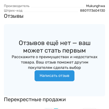
Производитель
Mukunghwa
Штрих-код
8801173604130
Отзывы
Отзывов ещё нет — ваш
может стать первым
Расскажите о преимуществах и недостатках
товара. Ваш отзыв поможет другим
покупателям сделать выбор
Написать отзыв
Перекрестные продажи