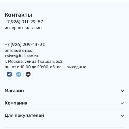
Япония
Контакты
+7(926) 011-29-57
интернет-магазин
+7 (926) 209-14-30
оптовый отдел
zakaz@fuji-san.ru
г. Москва, улица Ткацкая, 5с2
пн–пт с 10:00 до 20:00, сб–вс — выходные
Магазин
Компания
Для покупателей