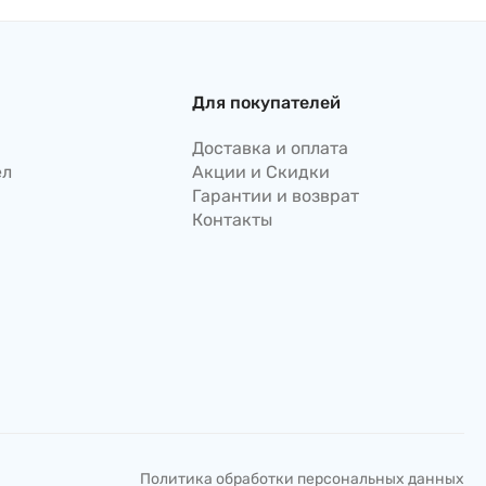
Для покупателей
Доставка и оплата
ел
Акции и Скидки
Гарантии и возврат
Контакты
Политика обработки персональных данных