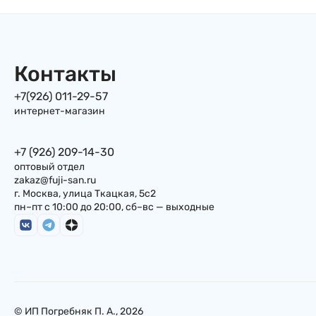
Контакты
+7(926) 011-29-57
интернет-магазин
+7 (926) 209-14-30
оптовый отдел
zakaz@fuji-san.ru
г. Москва, улица Ткацкая, 5с2
пн–пт с 10:00 до 20:00, сб–вс — выходные
© ИП Погребняк П. А., 2026