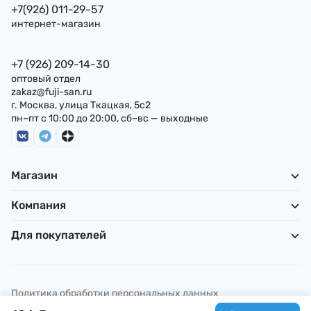
+7(926) 011-29-57
интернет-магазин
+7 (926) 209-14-30
оптовый отдел
zakaz@fuji-san.ru
г. Москва, улица Ткацкая, 5с2
пн–пт с 10:00 до 20:00, сб–вс — выходные
Магазин
Компания
Для покупателей
Политика обработки персональных данных
© ИП Погребняк П. А., 2026