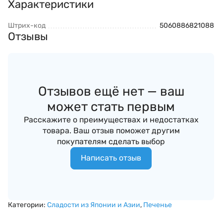
Характеристики
Штрих-код
5060886821088
Отзывы
Отзывов ещё нет — ваш
может стать первым
Расскажите о преимуществах и недостатках
товара. Ваш отзыв поможет другим
покупателям сделать выбор
Написать отзыв
Категории:
Сладости из Японии и Азии
,
Печенье