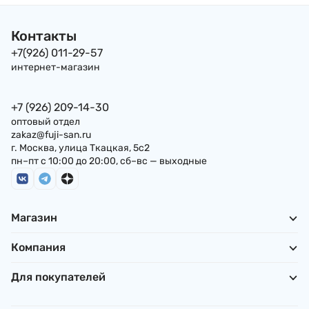
Контакты
+7(926) 011-29-57
интернет-магазин
+7 (926) 209-14-30
оптовый отдел
zakaz@fuji-san.ru
г. Москва, улица Ткацкая, 5с2
пн–пт с 10:00 до 20:00, сб–вс — выходные
Магазин
Компания
Для покупателей