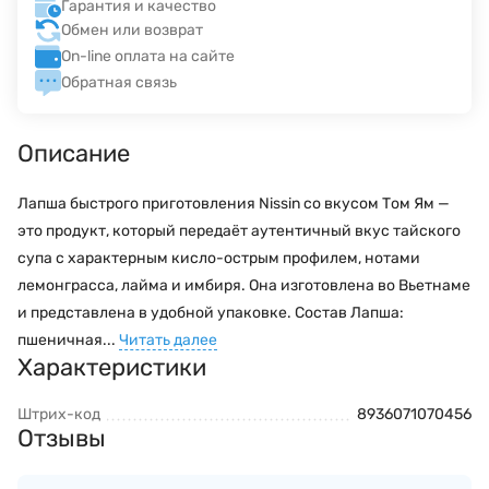
Гарантия и качество
Обмен или возврат
On-line оплата на сайте
Обратная связь
Описание
Лапша быстрого приготовления Nissin со вкусом Том Ям —
это продукт, который передаёт аутентичный вкус тайского
супа с характерным кисло-острым профилем, нотами
лемонграсса, лайма и имбиря. Она изготовлена во Вьетнаме
и представлена в удобной упаковке. Состав Лапша:
пшеничная...
Читать далее
Характеристики
Штрих-код
8936071070456
Отзывы