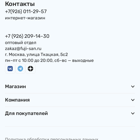
Контакты
+7(926) 011-29-57
интернет-магазин
+7 (926) 209-14-30
оптовый отдел
zakaz@fuji-san.ru
г. Москва, улица Ткацкая, 5с2
пн–пт с 10:00 до 20:00, сб–вс — выходные
Магазин
Компания
Для покупателей
Политика обработки персональных данных