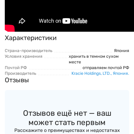
Характеристики
Страна-производитель
Япония
Условия хранения
хранить в темном сухом
месте
Почтой РФ
отправляем почтой РФ
Производитель
Kracie Holdings, LTD., Япония.
Отзывы
Отзывов ещё нет — ваш
может стать первым
Расскажите о преимуществах и недостатках