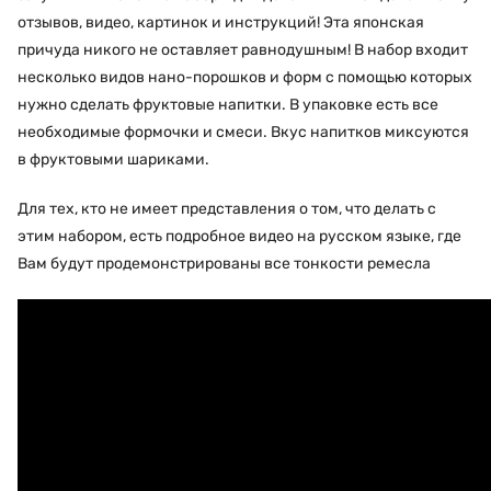
отзывов, видео, картинок и инструкций! Эта японская
причуда никого не оставляет равнодушным! В набор входит
несколько видов нано-порошков и форм с помощью которых
нужно сделать фруктовые напитки. В упаковке есть все
необходимые формочки и смеси. Вкус напитков миксуются
в фруктовыми шариками.
Для тех, кто не имеет представления о том, что делать с
этим набором, есть подробное видео на русском языке, где
Вам будут продемонстрированы все тонкости ремесла