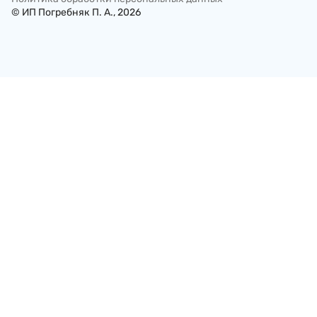
© ИП Погребняк П. А., 2026