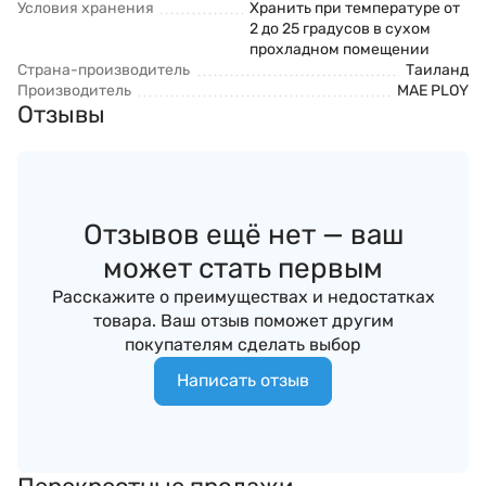
Условия хранения
Хранить при температуре от
2 до 25 градусов в сухом
прохладном помещении
Страна-производитель
Таиланд
Производитель
MAE PLOY
Отзывы
Отзывов ещё нет — ваш
может стать первым
Расскажите о преимуществах и недостатках
товара. Ваш отзыв поможет другим
покупателям сделать выбор
Написать отзыв