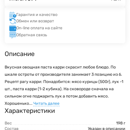
Гарантия и качество
Обмен или возврат
On-line оплата на сайте
Обратная связь
Описание
Вкусная овощная паста карри скрасит любое блюдо. По
шкале остроты от производителя занимает 3 позицию из 6.
Рецепт рагу карри: Понадобится: мясо курицы (500г), лук -1
шт., паста карри (1-2 кубика). На сковороде сначала на
сильном огне поджарить лук а потом добавить мясо.
Хорошенько...
Читать далее
Характеристики
Вес
198 г
Состав
Указан в описании