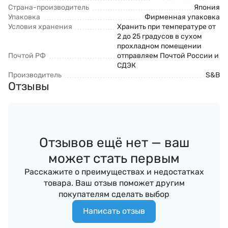
Страна-производитель
Япония
Упаковка
Фирменная упаковка
Условия хранения
Хранить при температуре от
2 до 25 градусов в сухом
прохладном помещении
Почтой РФ
отправляем Почтой России и
СДЭК
Производитель
S&B
Отзывы
Отзывов ещё нет — ваш
может стать первым
Расскажите о преимуществах и недостатках
товара. Ваш отзыв поможет другим
покупателям сделать выбор
Написать отзыв