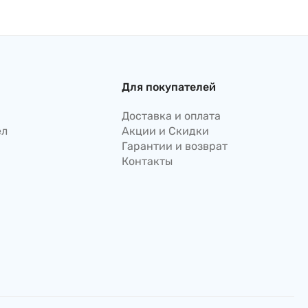
Для покупателей
Доставка и оплата
ел
Акции и Скидки
Гарантии и возврат
Контакты