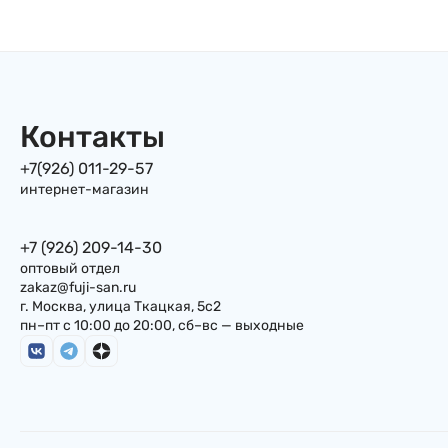
Контакты
+7(926) 011-29-57
интернет-магазин
+7 (926) 209-14-30
оптовый отдел
zakaz@fuji-san.ru
г. Москва, улица Ткацкая, 5с2
пн–пт с 10:00 до 20:00, сб–вс — выходные