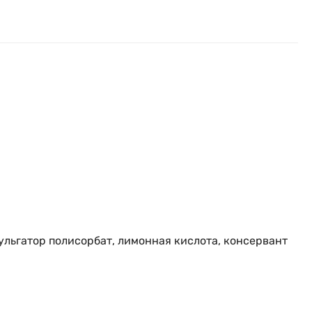
ульгатор полисорбат, лимонная кислота, консервант