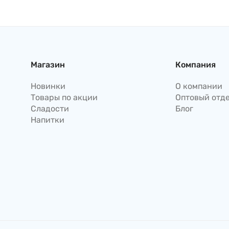
Магазин
Компания
Новинки
О компании
Товары по акции
Оптовый отд
Сладости
Блог
Напитки