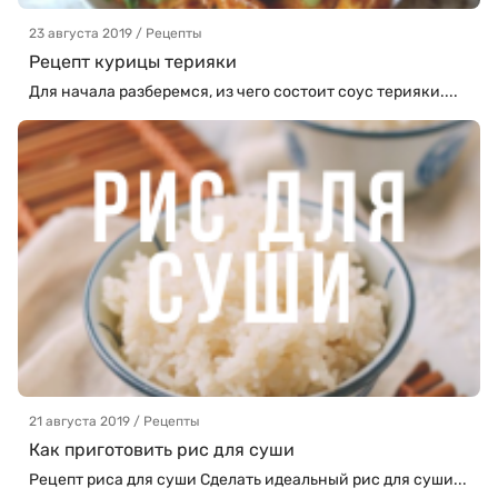
23 августа 2019 / Рецепты
Рецепт курицы терияки
Для начала разберемся, из чего состоит соус терияки....
21 августа 2019 / Рецепты
Как приготовить рис для суши
Рецепт риса для суши Сделать идеальный рис для суши...