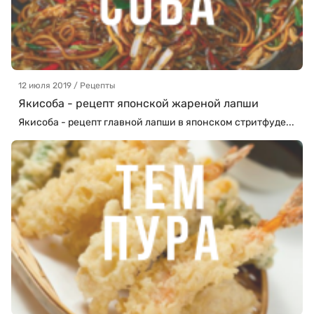
12 июля 2019 / Рецепты
Якисоба - рецепт японской жареной лапши
Якисоба - рецепт главной лапши в японском стритфуде...