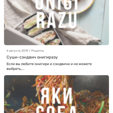
6 августа 2019 / Рецепты
Суши-сэндвич онигиразу
Если вы любите онигири и сэндвичи и не можете
выбрать,...