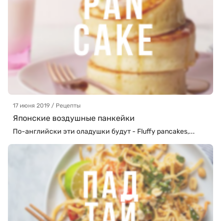
17 июня 2019 / Рецепты
Японские воздушные панкейки
По-английски эти оладушки будут - Fluffy pancakes,...