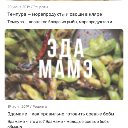
20 июня 2019 / Рецепты
Темпура — морепродукты и овощи в кляре
Темпура — японское блюдо из рыбы, морепродуктов и...
19 июня 2019 / Рецепты
Эдамаме - как правильно готовить соевые бобы
Эдамаме - что это? Эдамаме - молодые соевые бобы,
обычно...