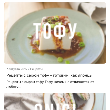
7 августа 2019 / Рецепты
Рецепты с сыром тофу - готовим, как японцы
Рецепты с сыром тофу Тофу ничем не отличается от
любого...