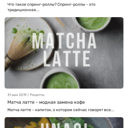
Что такое спринг-роллы? Спринг-роллы - это
традиционная...
31 мая 2019 / Рецепты
Матча латте - модная замена кофе
Матча латте - напиток, о котором сейчас говорят все...