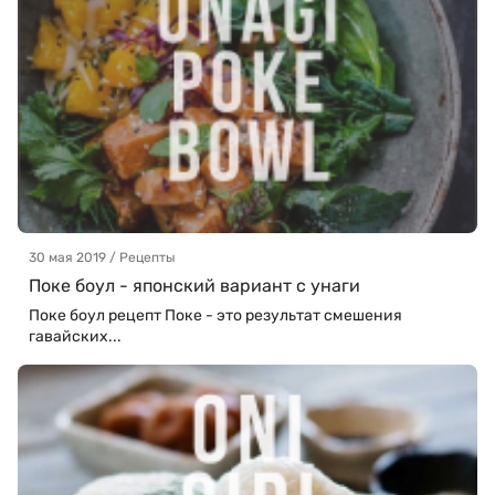
30 мая 2019 / Рецепты
Поке боул - японский вариант с унаги
Поке боул рецепт Поке - это результат смешения
гавайских...