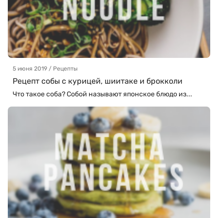
5 июня 2019 / Рецепты
Рецепт собы с курицей, шиитаке и брокколи
Что такое соба? Собой называют японское блюдо из...