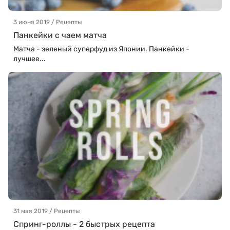
3 июня 2019 / Рецепты
Панкейки с чаем матча
Матча - зеленый суперфуд из Японии. Панкейки -
лучшее...
31 мая 2019 / Рецепты
Спринг-роллы - 2 быстрых рецепта