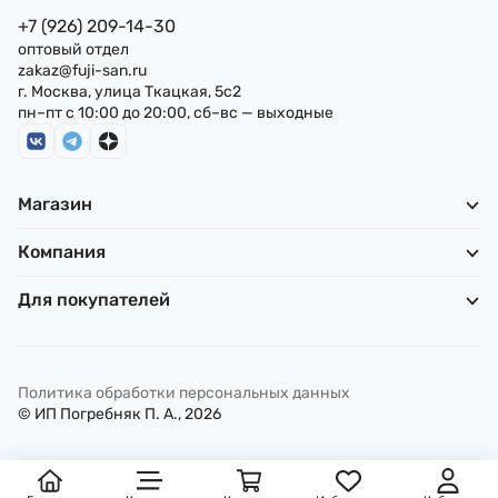
+7 (926) 209-14-30
оптовый отдел
zakaz@fuji-san.ru
г. Москва, улица Ткацкая, 5с2
пн–пт с 10:00 до 20:00, сб–вс — выходные
Магазин
Компания
Для покупателей
Политика обработки персональных данных
© ИП Погребняк П. А., 2026