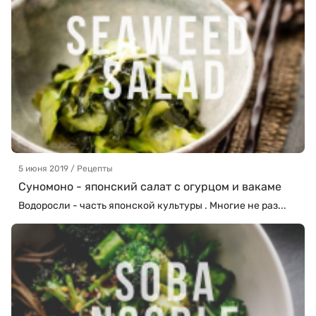
5 июня 2019 / Рецепты
Суномоно - японский салат с огурцом и вакаме
Водоросли - часть японской культуры . Многие не раз...