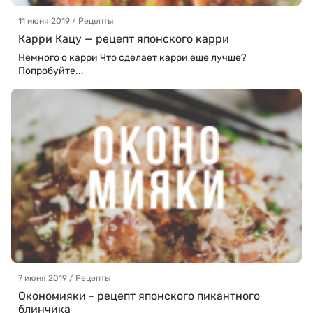
11 июня 2019 / Рецепты
Карри Кацу — рецепт японского карри
Немного о карри Что сделает карри еще лучше?
Попробуйте...
7 июня 2019 / Рецепты
Окономияки - рецепт японского пикантного
блинчика