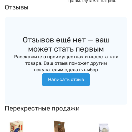
травы, глутамат натрия.
Отзывы
Отзывов ещё нет — ваш
может стать первым
Расскажите о преимуществах и недостатках
товара. Ваш отзыв поможет другим
покупателям сделать выбор
Написать отзыв
Перекрестные продажи