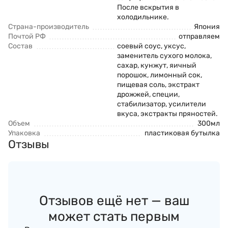
После вскрытия в
холодильнике.
Страна-производитель
Япония
Почтой РФ
отправляем
Состав
соевый соус, уксус,
заменитель сухого молока,
сахар, кунжут, яичный
порошок, лимонный сок,
пищевая соль, экстракт
дрожжей, специи,
стабилизатор, усилители
вкуса, экстракты пряностей.
Объем
300мл
Упаковка
пластиковая бутылка
Отзывы
Отзывов ещё нет — ваш
может стать первым