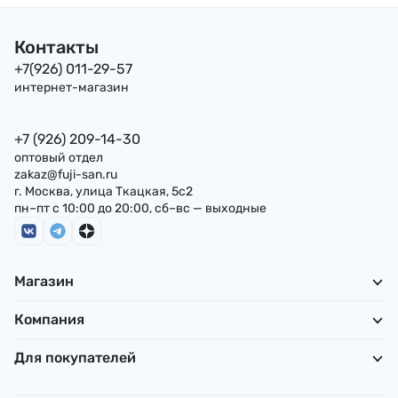
Контакты
+7(926) 011-29-57
интернет-магазин
+7 (926) 209-14-30
оптовый отдел
zakaz@fuji-san.ru
г. Москва, улица Ткацкая, 5с2
пн–пт с 10:00 до 20:00, сб–вс — выходные
Магазин
Компания
Для покупателей