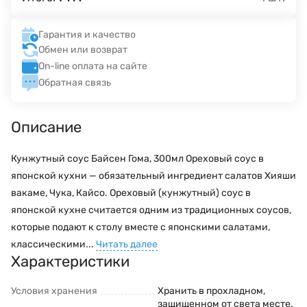
Гарантия и качество
Обмен или возврат
On-line оплата на сайте
Обратная связь
Описание
Кунжутный соус Байсен Гома, 300мл Ореховый соус в
японской кухни — обязательный ингредиент салатов Хияши
вакаме, Чука, Кайсо. Ореховый (кунжутный) соус в
японской кухне считается одним из традиционных соусов,
которые подают к столу вместе с японскими салатами,
классическими...
Читать далее
Характеристики
Условия хранения
Хранить в прохладном,
защищенном от света месте.