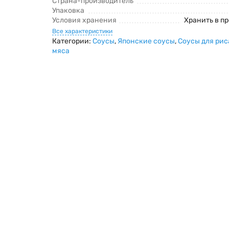
Страна-производитель
Упаковка
Условия хранения
Хранить в п
Все характеристики
Категории:
Соусы
,
Японские соусы
,
Соусы для рис
мяса