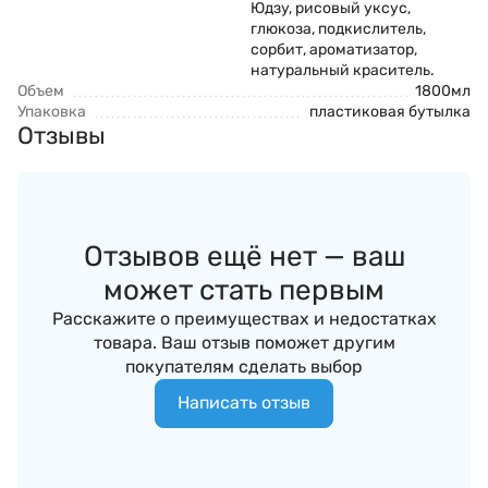
Юдзу, рисовый уксус,
глюкоза, подкислитель,
сорбит, ароматизатор,
натуральный краситель.
Объем
1800мл
Упаковка
пластиковая бутылка
Отзывы
Отзывов ещё нет — ваш
может стать первым
Расскажите о преимуществах и недостатках
товара. Ваш отзыв поможет другим
покупателям сделать выбор
Написать отзыв