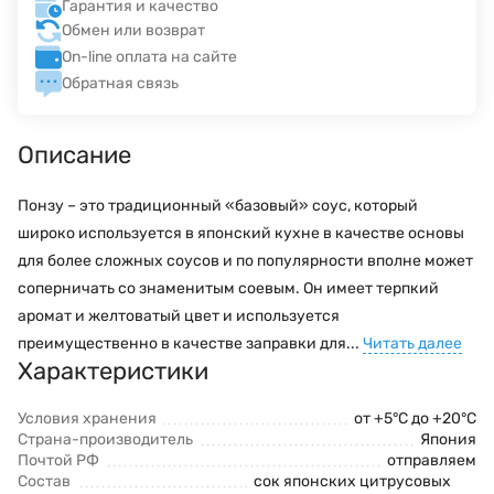
Гарантия и качество
Обмен или возврат
On-line оплата на сайте
Обратная связь
Описание
Понзу – это традиционный «базовый» соус, который
широко используется в японский кухне в качестве основы
для более сложных соусов и по популярности вполне может
соперничать со знаменитым соевым. Он имеет терпкий
аромат и желтоватый цвет и используется
преимущественно в качестве заправки для...
Читать далее
Характеристики
Условия хранения
от +5°C до +20°C
Страна-производитель
Япония
Почтой РФ
отправляем
Состав
сок японских цитрусовых