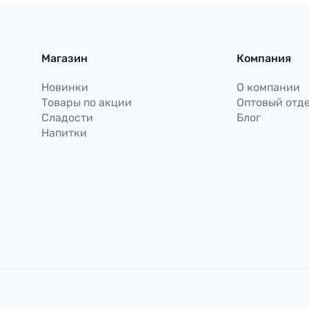
Магазин
Компания
Новинки
О компании
Товары по акции
Оптовый отд
Сладости
Блог
Напитки