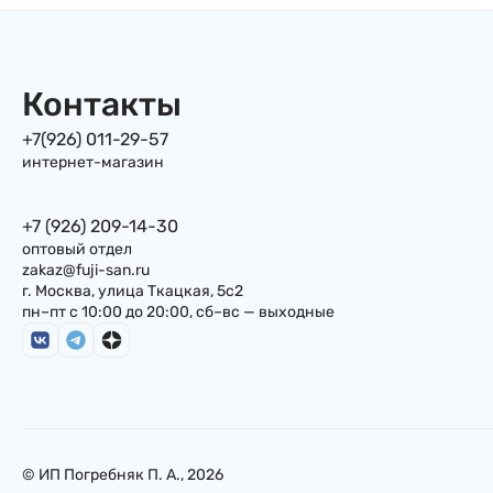
Контакты
+7(926) 011-29-57
интернет-магазин
+7 (926) 209-14-30
оптовый отдел
zakaz@fuji-san.ru
г. Москва, улица Ткацкая, 5с2
пн–пт с 10:00 до 20:00, сб–вс — выходные
© ИП Погребняк П. А., 2026