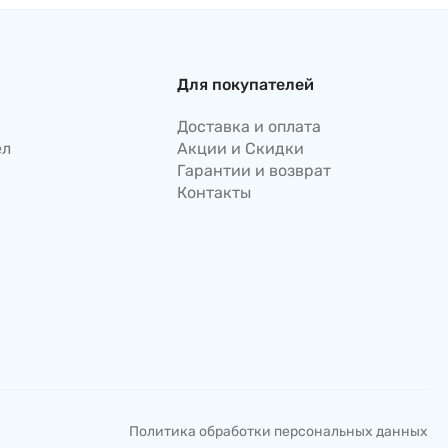
Для покупателей
Доставка и оплата
ел
Акции и Скидки
Гарантии и возврат
Контакты
Политика обработки персональных данных