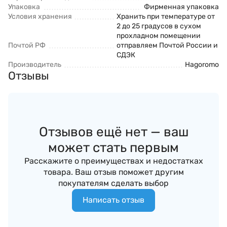
Упаковка
Фирменная упаковка
Условия хранения
Хранить при температуре от
2 до 25 градусов в сухом
прохладном помещении
Почтой РФ
отправляем Почтой России и
СДЭК
Производитель
Hagoromo
Отзывы
Отзывов ещё нет — ваш
может стать первым
Расскажите о преимуществах и недостатках
товара. Ваш отзыв поможет другим
покупателям сделать выбор
Написать отзыв