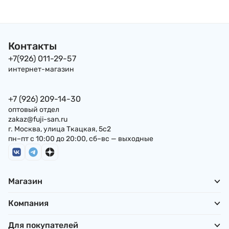
Контакты
+7(926) 011-29-57
интернет-магазин
+7 (926) 209-14-30
оптовый отдел
zakaz@fuji-san.ru
г. Москва, улица Ткацкая, 5с2
пн–пт с 10:00 до 20:00, сб–вс — выходные
Магазин
Компания
Для покупателей