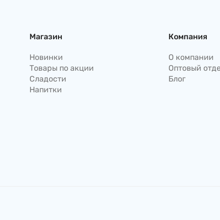
Магазин
Компания
Новинки
О компании
Товары по акции
Оптовый отд
Сладости
Блог
Напитки