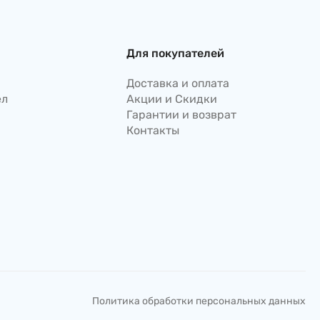
стакан) , 115г Nongshim,
Корея
Для покупателей
Доставка и оплата
ел
Акции и Скидки
Гарантии и возврат
Контакты
Политика обработки персональных данных