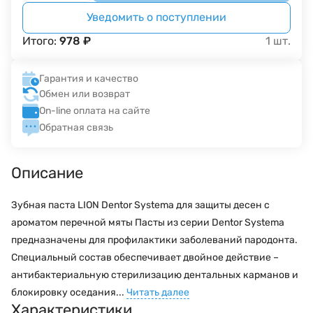
Уведомить о поступлении
Итого:
978
₽
1
шт.
Гарантия и качество
Обмен или возврат
On-line оплата на сайте
Обратная связь
Описание
Зубная паста LION Dentor Systema для защиты десен с
ароматом перечной мяты Пасты из серии Dentor Systema
предназначены для профилактики заболеваний пародонта.
Специальный состав обеспечивает двойное действие –
антибактериальную стерилизацию дентальных карманов и
блокировку оседания...
Читать далее
Характеристики