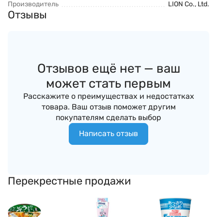
Производитель
LION Co., Ltd.
Отзывы
Отзывов ещё нет — ваш
может стать первым
Расскажите о преимуществах и недостатках
товара. Ваш отзыв поможет другим
покупателям сделать выбор
Написать отзыв
Перекрестные продажи