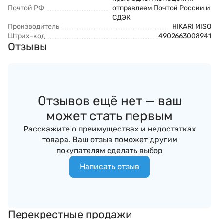
Почтой РФ
отправляем Почтой России и
СДЭК
Производитель
HIKARI MISO
Штрих-код
4902663008941
Отзывы
Отзывов ещё нет — ваш
может стать первым
Расскажите о преимуществах и недостатках
товара. Ваш отзыв поможет другим
покупателям сделать выбор
Написать отзыв
Перекрестные продажи