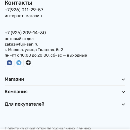
Контакты
+7(926) 011-29-57
интернет-магазин
+7 (926) 209-14-30
оптовый отдел
zakaz@fuji-san.ru
г. Москва, улица Ткацкая, 5с2
пн–пт с 10:00 до 20:00, сб–вс — выходные
Магазин
Компания
Для покупателей
Политика обработки персональных данных