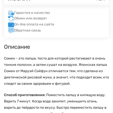
Гарантия и качество
Обмен или возврат
On-line оплата на сайте
Обратная связь
Описание
Сомен - это лапша, тесто для которой растягивают в очень
тонкие полоски, а затем сушат на воздухе. Японская лапша
Сомен от Маруэй Сэйфун отличается тем, что сделана из
диетической рисовой муки, а значит, что подходит всем, кто
следит за своим здоровьем и фигурой.
Способ приготовления:
Поместить лапшу в кипящую воду.
Варить 7 минут. Когда вода закипит, уменьшить огонь,
варить до твёрдости по вкусу. Быстро переместить лапшу в