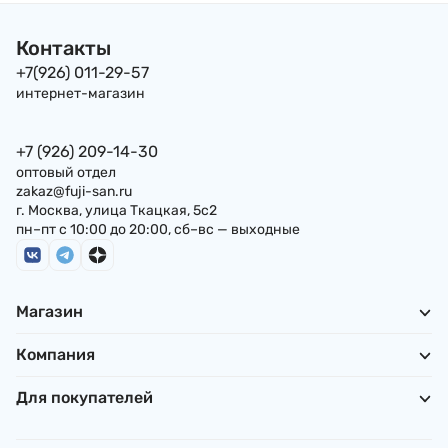
Контакты
+7(926) 011-29-57
интернет-магазин
+7 (926) 209-14-30
оптовый отдел
zakaz@fuji-san.ru
г. Москва, улица Ткацкая, 5с2
пн–пт с 10:00 до 20:00, сб–вс — выходные
Магазин
Компания
Для покупателей