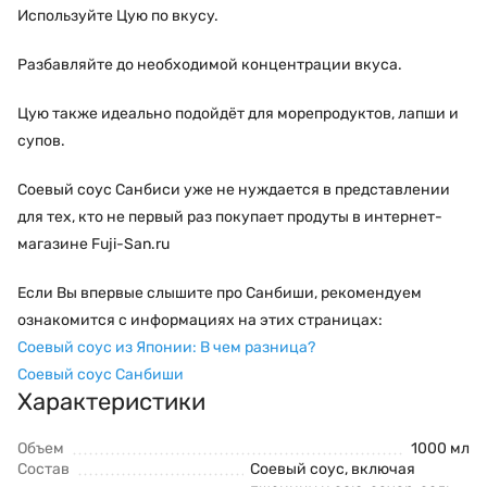
Используйте Цую по вкусу.
Разбавляйте до необходимой концентрации вкуса.
Цую также идеально подойдёт для морепродуктов, лапши и
супов.
Соевый соус Санбиси уже не нуждается в представлении
для тех, кто не первый раз покупает продуты в интернет-
магазине Fuji-San.ru
Если Вы впервые слышите про Санбиши, рекомендуем
ознакомится с информациях на этих страницах:
Соевый соус из Японии: В чем разница?
Соевый соус Санбиши
Характеристики
Объем
1000 мл
Состав
Соевый соус, включая