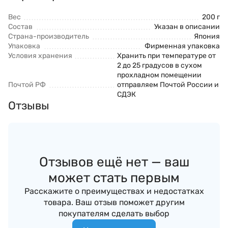
Вес
200 г
Состав
Указан в описании
Страна-производитель
Япония
Упаковка
Фирменная упаковка
Условия хранения
Хранить при температуре от
2 до 25 градусов в сухом
прохладном помещении
Почтой РФ
отправляем Почтой России и
СДЭК
Отзывы
Отзывов ещё нет — ваш
может стать первым
Расскажите о преимуществах и недостатках
товара. Ваш отзыв поможет другим
покупателям сделать выбор