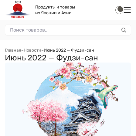
Продукты и товары
из Японии и Азии
Главная
–
Новости
–
Июнь 2022 — Фудзи-сан
Июнь 2022 — Фудзи-сан