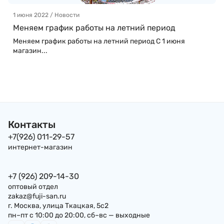
1 июня 2022 / Новости
Меняем график работы на летний период
Меняем график работы на летний период С 1 июня
магазин...
Контакты
+7(926) 011-29-57
интернет-магазин
+7 (926) 209-14-30
оптовый отдел
zakaz@fuji-san.ru
г. Москва, улица Ткацкая, 5с2
пн–пт с 10:00 до 20:00, сб–вс — выходные