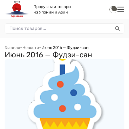
Продукты и товары
из Японии и Азии
Главная
–
Новости
–
Июнь 2016 — Фудзи-сан
Июнь 2016 — Фудзи-сан