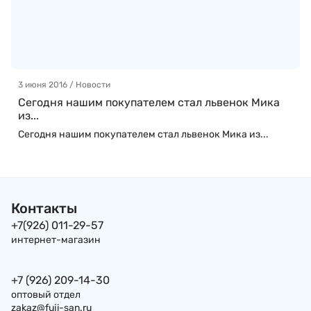
3 июня 2016 / Новости
Сегодня нашим покупателем стал львенок Мика
из...
Сегодня нашим покупателем стал львенок Мика из...
Контакты
+7(926) 011-29-57
интернет-магазин
+7 (926) 209-14-30
оптовый отдел
zakaz@fuji-san.ru