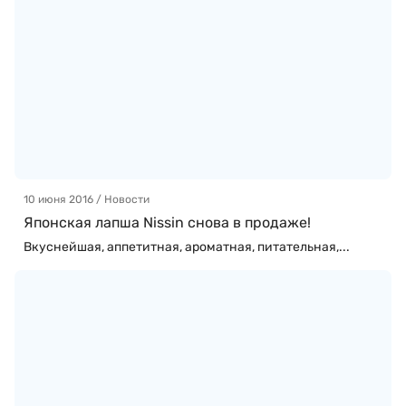
10 июня 2016 / Новости
Японская лапша Nissin снова в продаже!
Вкуснейшая, аппетитная, ароматная, питательная,...