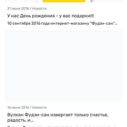
21 июня 2016 / Новости
У нас День рождения - у вас подарки!!!
10 сентября 2016 года интернет-магазину "Фудзи-сан"...
16 июня 2016 / Новости
Вулкан Фудзи-сан извергает только счастье,
радость, и...