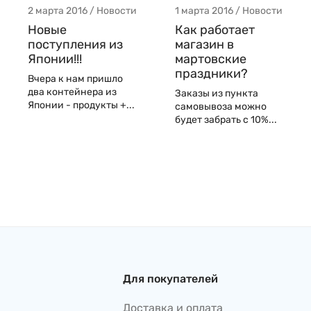
2 марта 2016 / Новости
1 марта 2016 / Новости
Новые
Как работает
поступления из
магазин в
Японии!!!
мартовские
праздники?
Вчера к нам пришло
два контейнера из
Заказы из пункта
Японии - продукты +...
самовывоза можно
будет забрать с 10%...
Для покупателей
Доставка и оплата