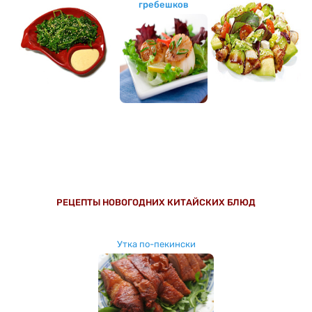
гребешков
РЕЦЕПТЫ НОВОГОДНИХ КИТАЙСКИХ БЛЮД
Утка по-пекински