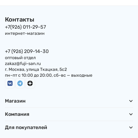
Контакты
+7(926) 011-29-57
интернет-магазин
+7 (926) 209-14-30
оптовый отдел
zakaz@fuji-san.ru
г. Москва, улица Ткацкая, 5с2
пн–пт с 10:00 до 20:00, сб–вс — выходные
Магазин
Компания
Для покупателей