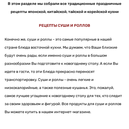
В этом разделе мы собрали все традиционные праздничные
рецепты японской, китайской, тайской и корейской кухни
РЕЦЕПТЫ СУШИ И РОЛЛОВ
Конечно же, суши и роллы - это самые популярные в нашей
стране блюда восточной кухни. Мы думаем, что Ваши близкие
будут очень рады, если именно суши и роллы в большом
разнообразии Вы подготовите к новогоднему столу. А если Вы
идете в гости, то эти блюда прекрасно переносят
транспортировку. Суши и роллы - очень легкие и
низкокалорийные, а также полезные кушанья. Это, пожалуй,
самое лучшее угощение к новогоднему столу для тех, кто следит
за своим здоровьем и фигурой. Все продукты для суши и роллов
Вы можете купить в нашем интернет-магазине.