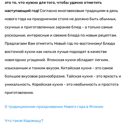
это то, что нужно для того, чтобы удачно отметить
наступающий год!
Согласно многовековым традициям в день
нового года на праздничном столе не должно быть обычных,
скучных и приготовленных заранее блюд - а только самые
роскошные, интересные и свежие блюда по новым рецептам.
Предлагаем Вам отметить Новый год по-восточному! Блюда
восточной кухни как нельзя лучше подходят в качестве
новогодних угощений. Японская кухня обладает легким,
изысканным и тонким вкусом. Китайская кухня - это самое
большое вкусовое разнообразие. Тайская кухня - это яркость и
уникальность. Корейская кухня - это необычность и простота
приготовления.
О традиционном праздновании Нового года в Японии
Что такое Кадомацу?