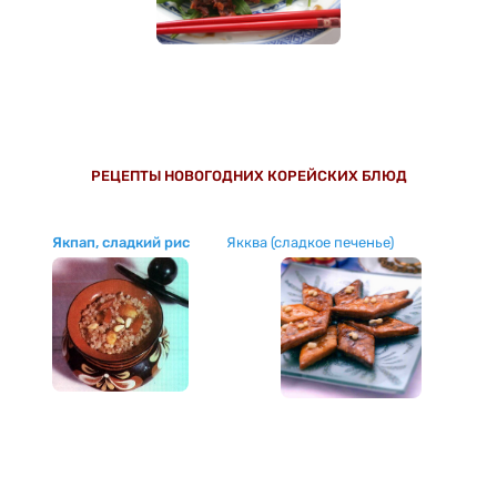
РЕЦЕПТЫ НОВОГОДНИХ КОРЕЙСКИХ БЛЮД
Якпап, сладкий рис
Якква (сладкое печенье)