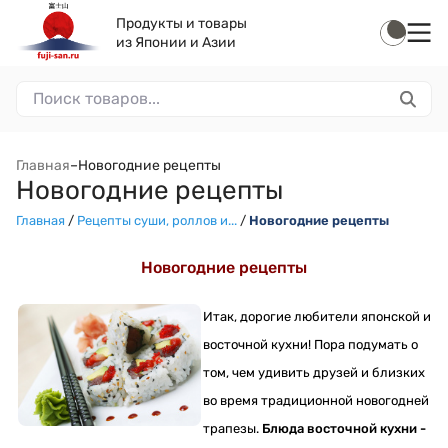
Продукты и товары
из Японии и Азии
Главная
–
Новогодние рецепты
Новогодние рецепты
Главная
/
Рецепты суши, роллов и...
/
Новогодние рецепты
Новогодние рецепты
Итак, дорогие любители японской и
восточной кухни! Пора подумать о
том, чем удивить друзей и близких
во время традиционной новогодней
трапезы.
Блюда восточной кухни -