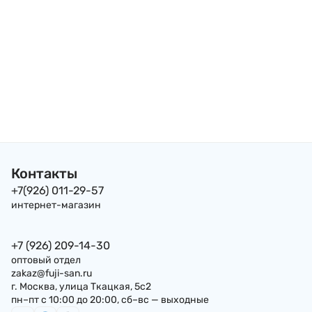
Контакты
+7(926) 011-29-57
интернет-магазин
+7 (926) 209-14-30
оптовый отдел
zakaz@fuji-san.ru
г. Москва, улица Ткацкая, 5с2
пн–пт с 10:00 до 20:00, сб–вс — выходные