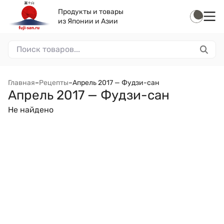
Продукты и товары
из Японии и Азии
Главная
–
Рецепты
–
Апрель 2017 — Фудзи-сан
Апрель 2017 — Фудзи-сан
Не найдено