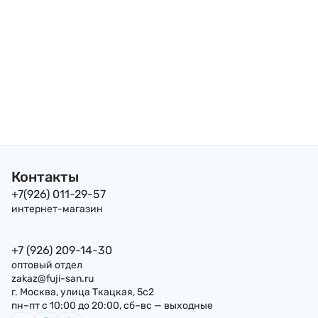
Контакты
+7(926) 011-29-57
интернет-магазин
+7 (926) 209-14-30
оптовый отдел
zakaz@fuji-san.ru
г. Москва, улица Ткацкая, 5с2
пн–пт с 10:00 до 20:00, сб–вс — выходные