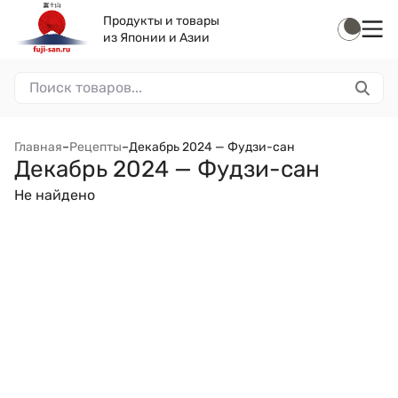
Продукты и товары
из Японии и Азии
Главная
–
Рецепты
–
Декабрь 2024 — Фудзи-сан
Декабрь 2024 — Фудзи-сан
Не найдено