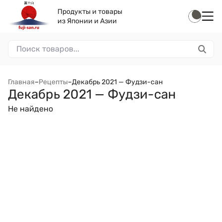
Продукты и товары
из Японии и Азии
Главная
–
Рецепты
–
Декабрь 2021 — Фудзи-сан
Декабрь 2021 — Фудзи-сан
Не найдено