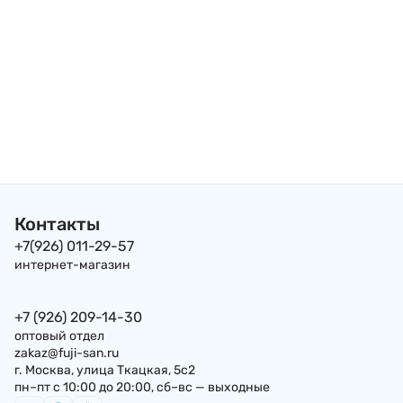
Контакты
+7(926) 011-29-57
интернет-магазин
+7 (926) 209-14-30
оптовый отдел
zakaz@fuji-san.ru
г. Москва, улица Ткацкая, 5с2
пн–пт с 10:00 до 20:00, сб–вс — выходные